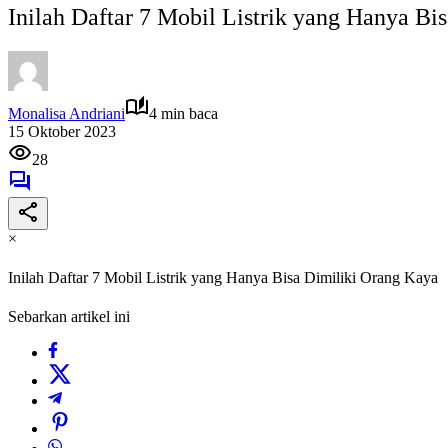
Inilah Daftar 7 Mobil Listrik yang Hanya Bi
Monalisa Andriani
4 min baca
15 Oktober 2023
28
×
Inilah Daftar 7 Mobil Listrik yang Hanya Bisa Dimiliki Orang Kaya
Sebarkan artikel ini