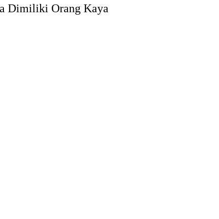
sa Dimiliki Orang Kaya