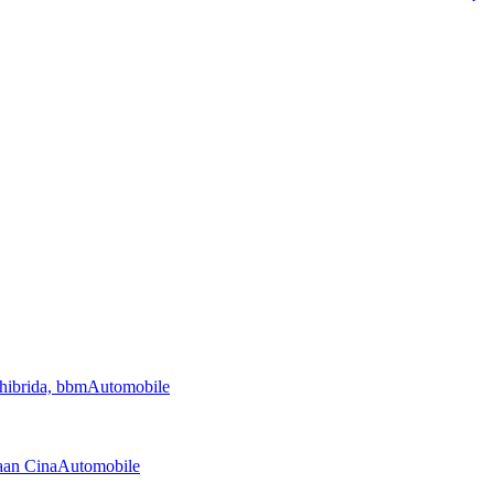
Automobile
Automobile