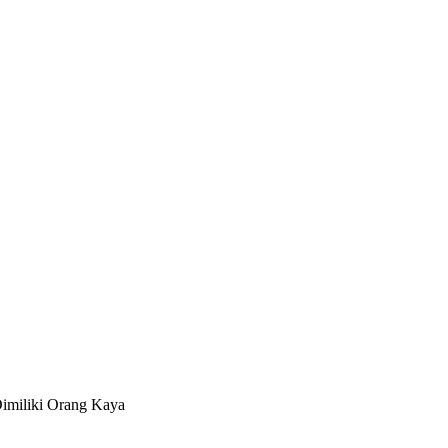
Dimiliki Orang Kaya