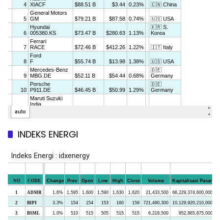
INDEKS ENERGI