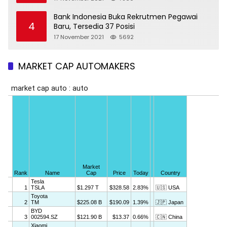
Bank Indonesia Buka Rekrutmen Pegawai
4
Baru, Tersedia 37 Posisi
17 November 2021
5692
MARKET CAP AUTOMAKERS