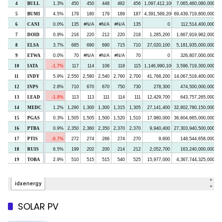
SOLAR PV