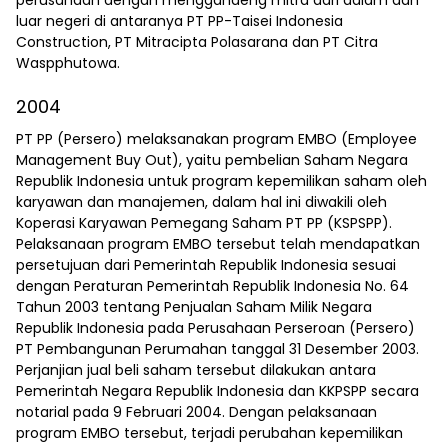
luar negeri di antaranya PT PP-Taisei Indonesia
Construction, PT Mitracipta Polasarana dan PT Citra
Waspphutowa.
2004
PT PP (Persero) melaksanakan program EMBO (Employee
Management Buy Out), yaitu pembelian Saham Negara
Republik Indonesia untuk program kepemilikan saham oleh
karyawan dan manajemen, dalam hal ini diwakili oleh
Koperasi Karyawan Pemegang Saham PT PP (KSPSPP).
Pelaksanaan program EMBO tersebut telah mendapatkan
persetujuan dari Pemerintah Republik Indonesia sesuai
dengan Peraturan Pemerintah Republik Indonesia No. 64
Tahun 2003 tentang Penjualan Saham Milik Negara
Republik Indonesia pada Perusahaan Perseroan (Persero)
PT Pembangunan Perumahan tanggal 31 Desember 2003.
Perjanjian jual beli saham tersebut dilakukan antara
Pemerintah Negara Republik Indonesia dan KKPSPP secara
notarial pada 9 Februari 2004. Dengan pelaksanaan
program EMBO tersebut, terjadi perubahan kepemilikan