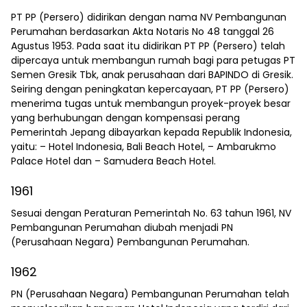
PT PP (Persero) didirikan dengan nama NV Pembangunan
Perumahan berdasarkan Akta Notaris No 48 tanggal 26
Agustus 1953. Pada saat itu didirikan PT PP (Persero) telah
dipercaya untuk membangun rumah bagi para petugas PT
Semen Gresik Tbk, anak perusahaan dari BAPINDO di Gresik.
Seiring dengan peningkatan kepercayaan, PT PP (Persero)
menerima tugas untuk membangun proyek-proyek besar
yang berhubungan dengan kompensasi perang
Pemerintah Jepang dibayarkan kepada Republik Indonesia,
yaitu: – Hotel Indonesia, Bali Beach Hotel, – Ambarukmo
Palace Hotel dan – Samudera Beach Hotel.
1961
Sesuai dengan Peraturan Pemerintah No. 63 tahun 1961, NV
Pembangunan Perumahan diubah menjadi PN
(Perusahaan Negara) Pembangunan Perumahan.
1962
PN (Perusahaan Negara) Pembangunan Perumahan telah