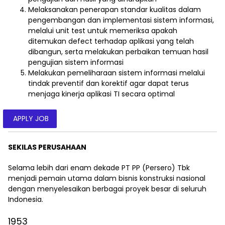
Melaksanakan penerapan standar kualitas dalam
pengembangan dan implementasi sistem informasi,
melalui unit test untuk memeriksa apakah
ditemukan defect terhadap aplikasi yang telah
dibangun, serta melakukan perbaikan temuan hasil
pengujian sistem informasi
Melakukan pemeliharaan sistem informasi melalui
tindak preventif dan korektif agar dapat terus
menjaga kinerja aplikasi TI secara optimal
APPLY JOB
SEKILAS PERUSAHAAN
Selama lebih dari enam dekade PT PP (Persero) Tbk
menjadi pemain utama dalam bisnis konstruksi nasional
dengan menyelesaikan berbagai proyek besar di seluruh
Indonesia.
1953