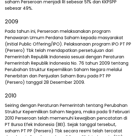
saham Perseroan menjadi RI sebesar 51% dan KKPSPP
sebesar 49%.
2009
Pada tahun ini, Perseroan melaksanakan program
Penawaran Umum Perdana Saham kepada masyarakat
(Initial Public Offering/IPO). Pelaksanaan program IPO PT PP
(Persero) Tbk telah mendapatkan persetujuan dari
Pemerintah Republik Indonesia sesuai dengan Peraturan
Pemerintah Republik Indonesia No. 76 tahun 2009 tentang
Perubahan Struktur Kepemilikan Saham Negara melalui
Penerbitan dan Penjualan Saham Baru pada PT PP
(Persero) tanggal 28 Desember 2009.
2010
Seiring dengan Peraturan Pemerintah tentang Perubahan
Struktur Kepemilikan Saham Negara, maka pada 9 Februari
2010 Perseroan telah memenuhi kewajiban pencatatan di
PT Bursa Efek Indonesia (BEI). Sejak tanggal tersebut,
saham PT PP (Persero) Tbk secara resmi telah tercatat