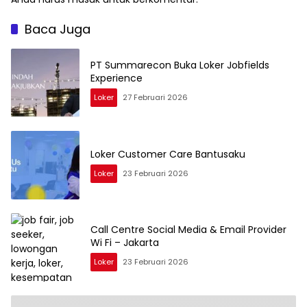
Baca Juga
PT Summarecon Buka Loker Jobfields
Experience
Loker
27 Februari 2026
Loker Customer Care Bantusaku
Loker
23 Februari 2026
Call Centre Social Media & Email Provider
Wi Fi – Jakarta
Loker
23 Februari 2026