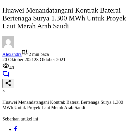
Huawei Menandatangani Kontrak Baterai
Bertenaga Surya 1.300 MWh Untuk Proyek
Laut Merah Arab Saudi
Alexandra
2 min baca
20 Oktober 2021
28 Oktober 2021
40
×
Huawei Menandatangani Kontrak Baterai Bertenaga Surya 1.300
MWh Untuk Proyek Laut Merah Arab Saudi
Sebarkan artikel ini