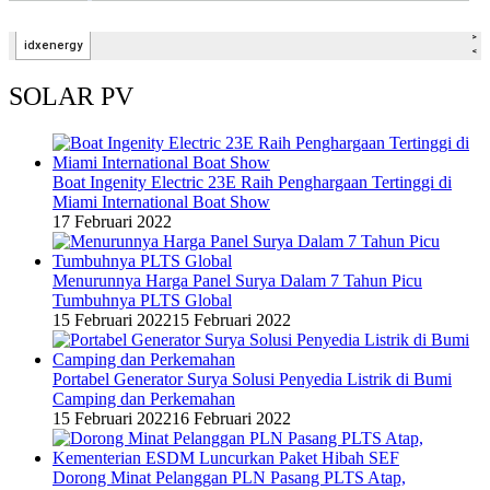
SOLAR PV
Boat Ingenity Electric 23E Raih Penghargaan Tertinggi di
Miami International Boat Show
17 Februari 2022
Menurunnya Harga Panel Surya Dalam 7 Tahun Picu
Tumbuhnya PLTS Global
15 Februari 2022
15 Februari 2022
Portabel Generator Surya Solusi Penyedia Listrik di Bumi
Camping dan Perkemahan
15 Februari 2022
16 Februari 2022
Dorong Minat Pelanggan PLN Pasang PLTS Atap,