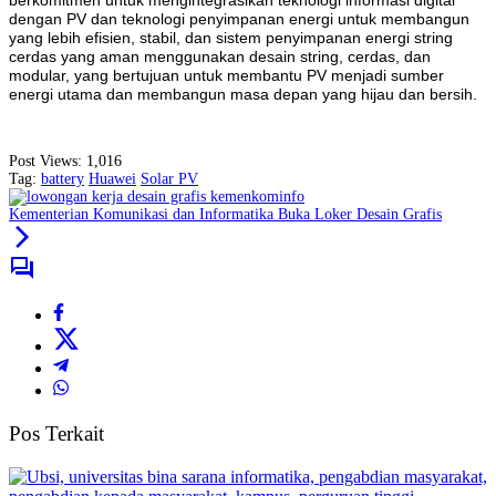
berkomitmen untuk mengintegrasikan teknologi informasi digital
dengan PV dan teknologi penyimpanan energi untuk membangun
yang lebih efisien, stabil, dan sistem penyimpanan energi string
cerdas yang aman menggunakan desain string, cerdas, dan
modular, yang bertujuan untuk membantu PV menjadi sumber
energi utama dan membangun masa depan yang hijau dan bersih.
Post Views:
1,016
Tag:
battery
Huawei
Solar PV
Kementerian Komunikasi dan Informatika Buka Loker Desain Grafis
Pos Terkait