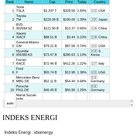
INDEKS ENERGI