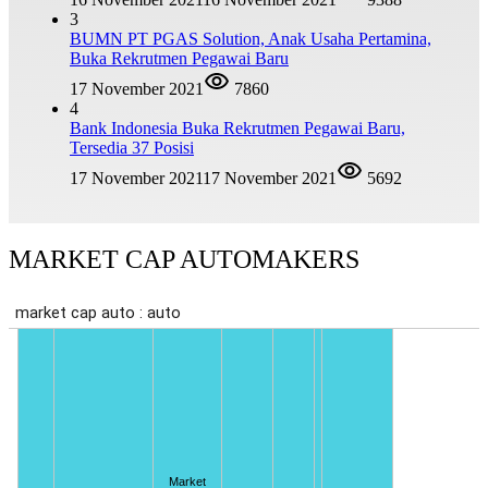
3
BUMN PT PGAS Solution, Anak Usaha Pertamina,
Buka Rekrutmen Pegawai Baru
17 November 2021
7860
4
Bank Indonesia Buka Rekrutmen Pegawai Baru,
Tersedia 37 Posisi
17 November 2021
17 November 2021
5692
MARKET CAP AUTOMAKERS