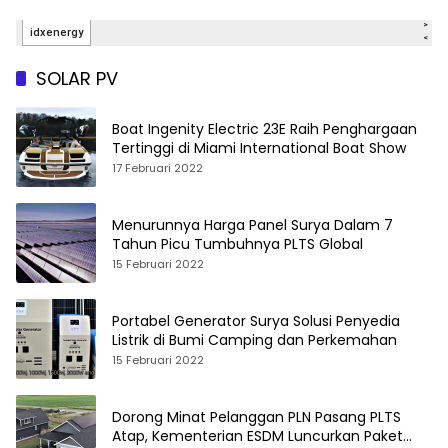
SOLAR PV
Boat Ingenity Electric 23E Raih Penghargaan
Tertinggi di Miami International Boat Show
17 Februari 2022
Menurunnya Harga Panel Surya Dalam 7
Tahun Picu Tumbuhnya PLTS Global
15 Februari 2022
Portabel Generator Surya Solusi Penyedia
Listrik di Bumi Camping dan Perkemahan
15 Februari 2022
Dorong Minat Pelanggan PLN Pasang PLTS
Atap, Kementerian ESDM Luncurkan Paket