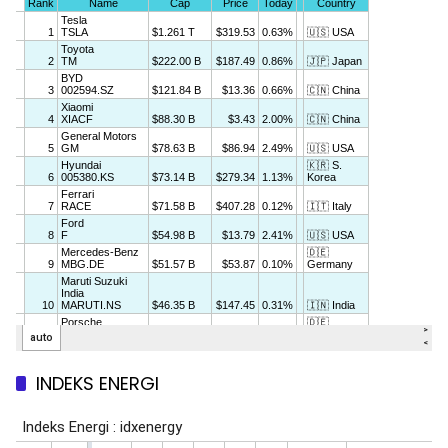
INDEKS ENERGI