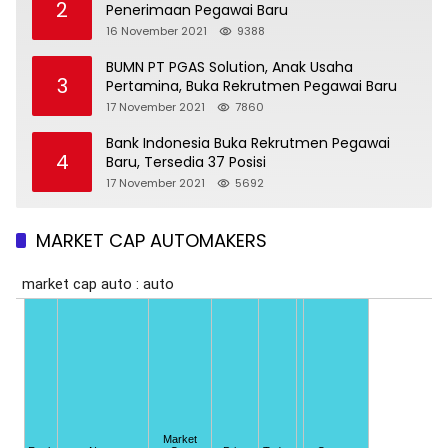
2
Penerimaan Pegawai Baru
16 November 2021
9388
BUMN PT PGAS Solution, Anak Usaha
3
Pertamina, Buka Rekrutmen Pegawai Baru
17 November 2021
7860
Bank Indonesia Buka Rekrutmen Pegawai
4
Baru, Tersedia 37 Posisi
17 November 2021
5692
MARKET CAP AUTOMAKERS