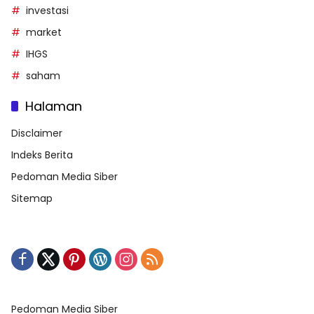
investasi
market
IHGS
saham
Halaman
Disclaimer
Indeks Berita
Pedoman Media Siber
Sitemap
Pedoman Media Siber