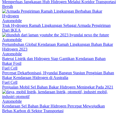
Memperluas Jangkauan Hub Hidrogen Melalui Koridor Transportasi
Bersih
Automobile
Truk Hydrogen Ramah Lingkungan Sebagai Armada Pengiriman
Dari IKEA
Automobile
Pertumbuhan Global Kendaraan Ramah Lingkungan Bahan Bakar
Hidrogen 2023
Automobile
Baterai Listrik dan Hidrogen Siap Gantikan Kendaraan Bahan
Bakar Fosil
Fuel Cell
Percepat Dekarbonisasi, Hyundai Bangun Stasiun Pengisian Bahan
Bakar Kendaraan Hidrogen di Australia
Fuel Cell
Penjualan Mobil Sel Bahan Bakar Hidrogen Meningkat Pada 2021
Automobile
Kendaraan Sel Bahan Bakar Hidrogen Percepat Mewujudkan
Bebas Karbon di Sektor Transportasi