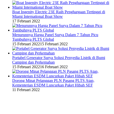
Boat Ingenity Electric 23E Raih Penghargaan Tertinggi di
Miami International Boat Show
17 Februari 2022
Menurunnya Harga Panel Surya Dalam 7 Tahun Picu
Tumbuhnya PLTS Global
15 Februari 2022
15 Februari 2022
Portabel Generator Surya Solusi Penyedia Listrik di Bumi
Camping dan Perkemahan
15 Februari 2022
16 Februari 2022
Dorong Minat Pelanggan PLN Pasang PLTS Atap,
Kementerian ESDM Luncurkan Paket Hibah SEF
11 Februari 2022