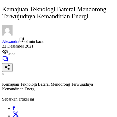
Kemajuan Teknologi Baterai Mendorong
Terwujudnya Kemandirian Energi
Alexandra
3 min baca
22 Desember 2021
206
×
Kemajuan Teknologi Baterai Mendorong Terwujudnya
Kemandirian Energi
Sebarkan artikel ini