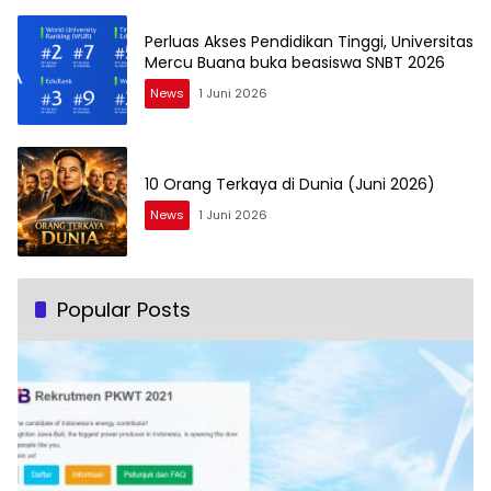
Perluas Akses Pendidikan Tinggi, Universitas
Mercu Buana buka beasiswa SNBT 2026
News
1 Juni 2026
10 Orang Terkaya di Dunia (Juni 2026)
News
1 Juni 2026
Popular Posts