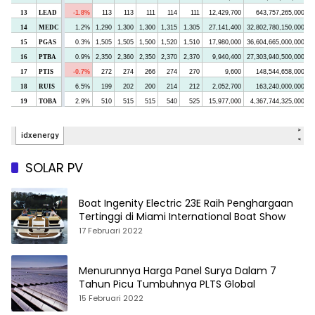
SOLAR PV
Boat Ingenity Electric 23E Raih Penghargaan
Tertinggi di Miami International Boat Show
17 Februari 2022
Menurunnya Harga Panel Surya Dalam 7
Tahun Picu Tumbuhnya PLTS Global
15 Februari 2022