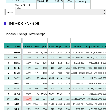
INDEKS ENERGI