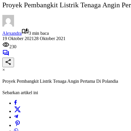
Proyek Pembangkit Listrik Tenaga Angin Pe
Alexandra
3 min baca
19 Oktober 2021
28 Oktober 2021
230
×
Proyek Pembangkit Listrik Tenaga Angin Pertama Di Polandia
Sebarkan artikel ini