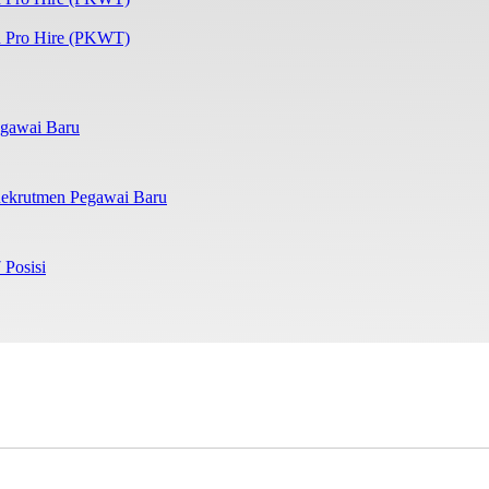
 Pro Hire (PKWT)
gawai Baru
ekrutmen Pegawai Baru
 Posisi