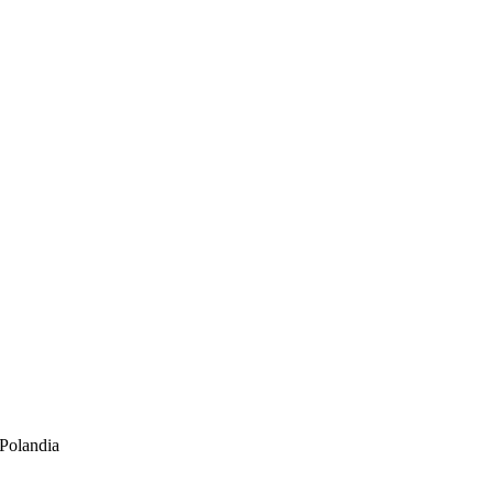
Polandia