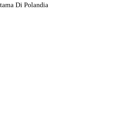
rtama Di Polandia