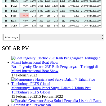
SOLAR PV
Boat Ingenity Electric 23E Raih Penghargaan Tertinggi di
Miami International Boat Show
17 Februari 2022
Menurunnya Harga Panel Surya Dalam 7 Tahun Picu
Tumbuhnya PLTS Global
15 Februari 2022
15 Februari 2022