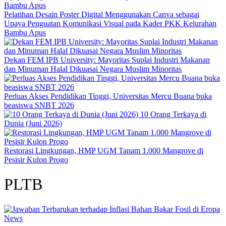
Pelatihan Desain Poster Digital Menggunakan Canva sebagai
Upaya Penguatan Komunikasi Visual pada Kader PKK Kelurahan
Bambu Apus
Dekan FEM IPB University: Mayoritas Suplai Industri Makanan
dan Minuman Halal Dikuasai Negara Muslim Minoritas
Perluas Akses Pendidikan Tinggi, Universitas Mercu Buana buka
beasiswa SNBT 2026
10 Orang Terkaya di
Dunia (Juni 2026)
Restorasi Lingkungan, HMP UGM Tanam 1.000 Mangrove di
Pesisir Kulon Progo
PLTB
News