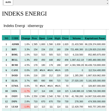
INDEKS ENERGI