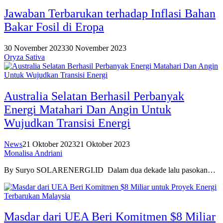
Jawaban Terbarukan terhadap Inflasi Bahan
Bakar Fosil di Eropa
30 November 2023
30 November 2023
Oryza Sativa
Australia Selatan Berhasil Perbanyak
Energi Matahari Dan Angin Untuk
Wujudkan Transisi Energi
News
21 Oktober 2023
21 Oktober 2023
Monalisa Andriani
By Suryo SOLARENERGI.ID Dalam dua dekade lalu pasokan…
Masdar dari UEA Beri Komitmen $8 Miliar