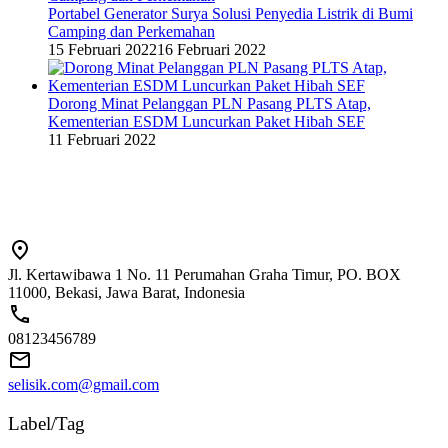
Portabel Generator Surya Solusi Penyedia Listrik di Bumi
Camping dan Perkemahan
15 Februari 2022
16 Februari 2022
Dorong Minat Pelanggan PLN Pasang PLTS Atap,
Kementerian ESDM Luncurkan Paket Hibah SEF
11 Februari 2022
Jl. Kertawibawa 1 No. 11 Perumahan Graha Timur, PO. BOX
11000, Bekasi, Jawa Barat, Indonesia
08123456789
selisik.com@gmail.com
Label/Tag