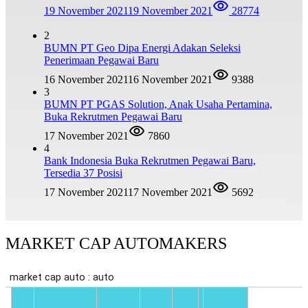
19 November 2021
19 November 2021
28774
2
BUMN PT Geo Dipa Energi Adakan Seleksi
Penerimaan Pegawai Baru
16 November 2021
16 November 2021
9388
3
BUMN PT PGAS Solution, Anak Usaha Pertamina,
Buka Rekrutmen Pegawai Baru
17 November 2021
7860
4
Bank Indonesia Buka Rekrutmen Pegawai Baru,
Tersedia 37 Posisi
17 November 2021
17 November 2021
5692
MARKET CAP AUTOMAKERS