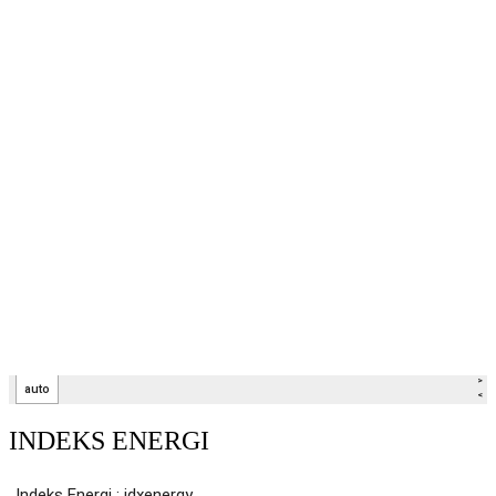
INDEKS ENERGI