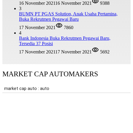
16 November 2021
16 November 2021
9388
3
BUMN PT PGAS Solution, Anak Usaha Pertamina,
Buka Rekrutmen Pegawai Baru
17 November 2021
7860
4
Bank Indonesia Buka Rekrutmen Pegawai Baru,
Tersedia 37 Posisi
17 November 2021
17 November 2021
5692
MARKET CAP AUTOMAKERS