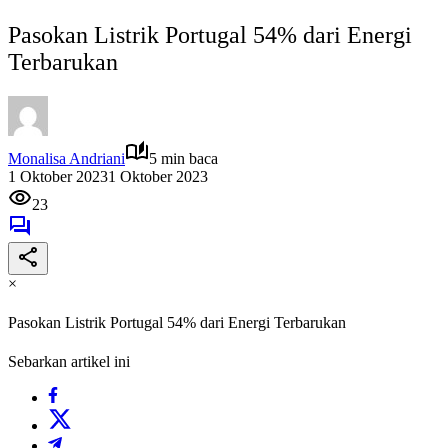
Pasokan Listrik Portugal 54% dari Energi
Terbarukan
Monalisa Andriani
5 min baca
1 Oktober 2023
1 Oktober 2023
23
×
Pasokan Listrik Portugal 54% dari Energi Terbarukan
Sebarkan artikel ini