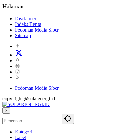
Halaman
Disclaimer
Indeks Berita
Pedoman Media Siber
Sitemap
Pedoman Media Siber
copy right @solarenergi.id
×
Kategori
Label