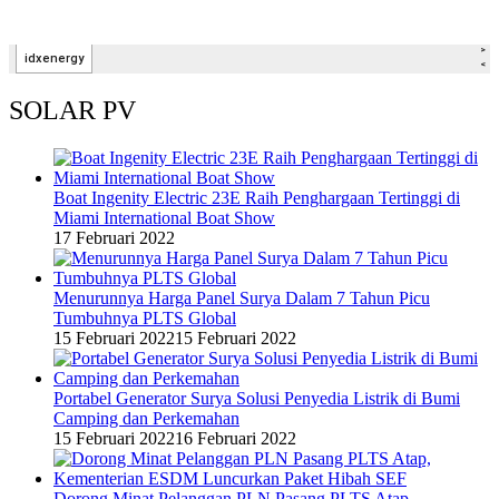
SOLAR PV
Boat Ingenity Electric 23E Raih Penghargaan Tertinggi di
Miami International Boat Show
17 Februari 2022
Menurunnya Harga Panel Surya Dalam 7 Tahun Picu
Tumbuhnya PLTS Global
15 Februari 2022
15 Februari 2022
Portabel Generator Surya Solusi Penyedia Listrik di Bumi
Camping dan Perkemahan
15 Februari 2022
16 Februari 2022
Dorong Minat Pelanggan PLN Pasang PLTS Atap,