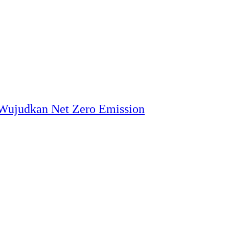
 Wujudkan Net Zero Emission