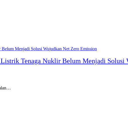
Listrik Tenaga Nuklir Belum Menjadi Solusi
dalan…