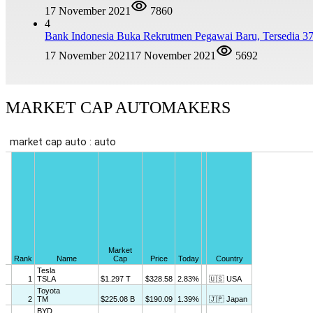
17 November 2021
7860
4
Bank Indonesia Buka Rekrutmen Pegawai Baru, Tersedia 37
17 November 2021
17 November 2021
5692
MARKET CAP AUTOMAKERS