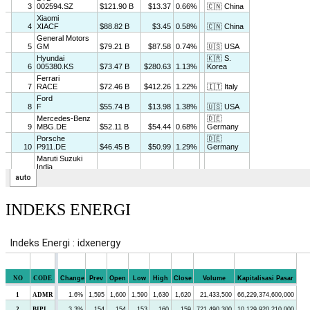
INDEKS ENERGI