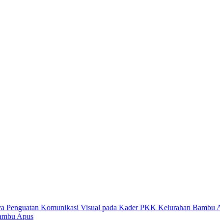
Bambu Apus