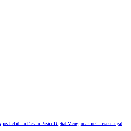
Pelatihan Desain Poster Digital Menggunakan Canva sebagai