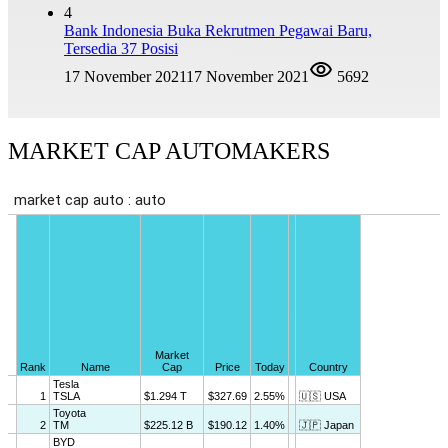
4
Bank Indonesia Buka Rekrutmen Pegawai Baru,
Tersedia 37 Posisi
17 November 2021
17 November 2021
5692
MARKET CAP AUTOMAKERS