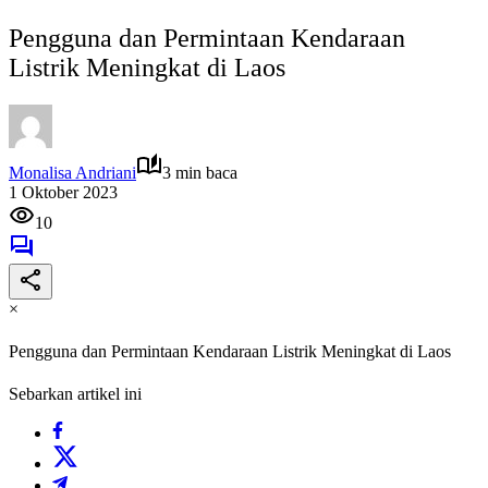
Pengguna dan Permintaan Kendaraan
Listrik Meningkat di Laos
Monalisa Andriani
3 min baca
1 Oktober 2023
10
×
Pengguna dan Permintaan Kendaraan Listrik Meningkat di Laos
Sebarkan artikel ini