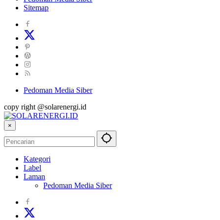
Sitemap
Pedoman Media Siber
copy right @solarenergi.id
×
Kategori
Label
Laman
Pedoman Media Siber