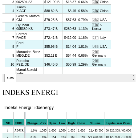
INDEKS ENERGI