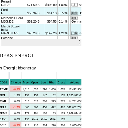
NDEKS ENERGI