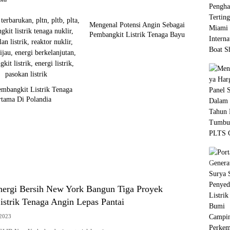
Wind
Mengenal Potensi Angin Sebagai
Pembangkit Listrik Tenaga Bayu
mbangkit Listrik Tenaga
rtama Di Polandia
nergi Bersih New York Bangun Tiga Proyek
istrik Tenaga Angin Lepas Pantai
 2023