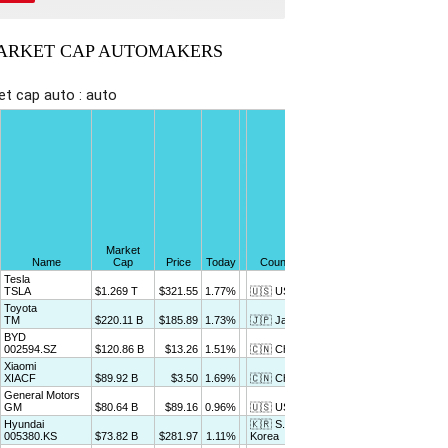
ARKET CAP AUTOMAKERS