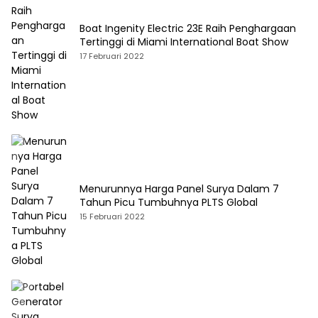
Boat Ingenity Electric 23E Raih Penghargaan
Tertinggi di Miami International Boat Show
17 Februari 2022
Menurunnya Harga Panel Surya Dalam 7
Tahun Picu Tumbuhnya PLTS Global
15 Februari 2022