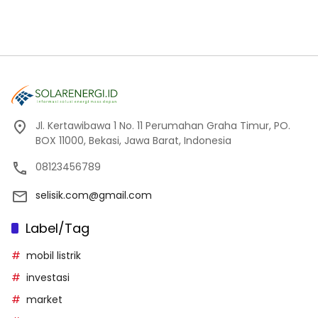
Jl. Kertawibawa 1 No. 11 Perumahan Graha Timur, PO.
BOX 11000, Bekasi, Jawa Barat, Indonesia
08123456789
selisik.com@gmail.com
Label/Tag
mobil listrik
investasi
market