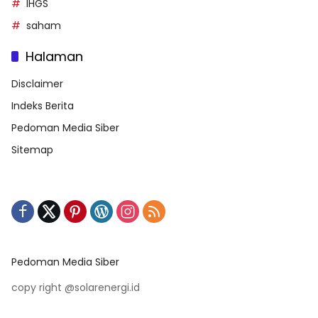
IHGS
saham
Halaman
Disclaimer
Indeks Berita
Pedoman Media Siber
Sitemap
Pedoman Media Siber
copy right @solarenergi.id