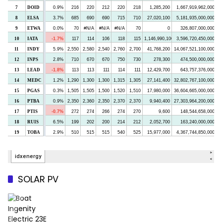
SOLAR PV