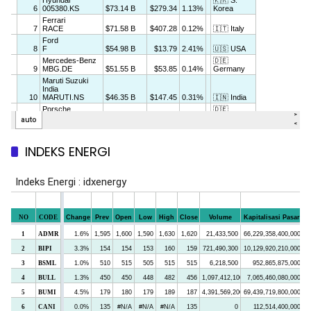
INDEKS ENERGI