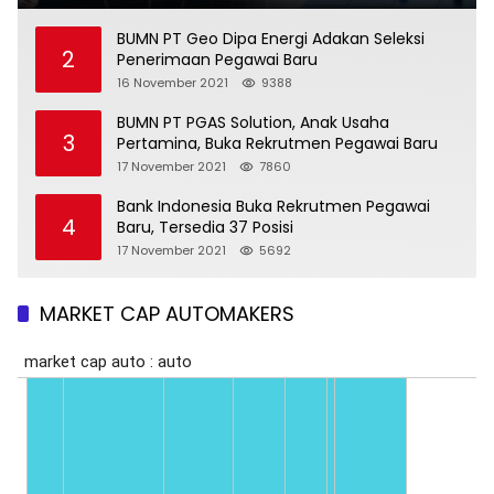
BUMN PT Geo Dipa Energi Adakan Seleksi
2
Penerimaan Pegawai Baru
16 November 2021
9388
BUMN PT PGAS Solution, Anak Usaha
3
Pertamina, Buka Rekrutmen Pegawai Baru
17 November 2021
7860
Bank Indonesia Buka Rekrutmen Pegawai
4
Baru, Tersedia 37 Posisi
17 November 2021
5692
MARKET CAP AUTOMAKERS