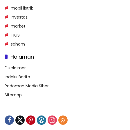
mobil listrik
investasi
market
IHGS
saham
Halaman
Disclaimer
Indeks Berita
Pedoman Media Siber
Sitemap