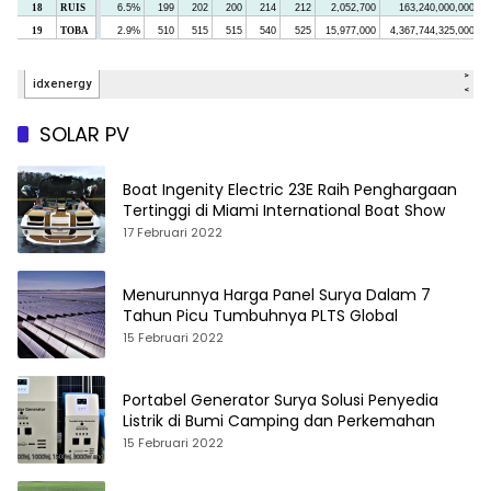
SOLAR PV
Boat Ingenity Electric 23E Raih Penghargaan
Tertinggi di Miami International Boat Show
17 Februari 2022
Menurunnya Harga Panel Surya Dalam 7
Tahun Picu Tumbuhnya PLTS Global
15 Februari 2022
Portabel Generator Surya Solusi Penyedia
Listrik di Bumi Camping dan Perkemahan
15 Februari 2022