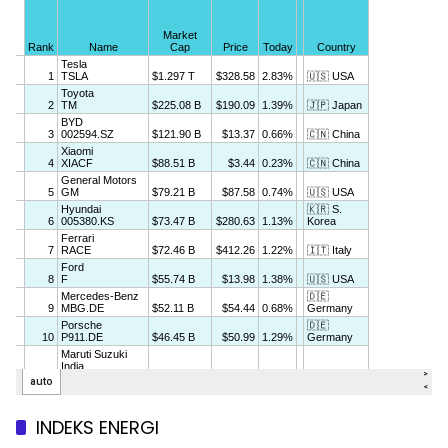
INDEKS ENERGI