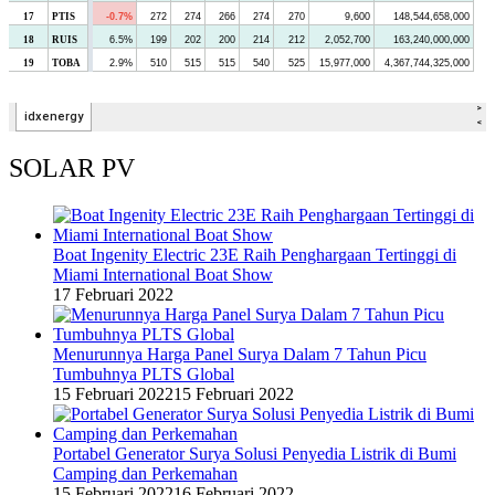
SOLAR PV
Boat Ingenity Electric 23E Raih Penghargaan Tertinggi di
Miami International Boat Show
17 Februari 2022
Menurunnya Harga Panel Surya Dalam 7 Tahun Picu
Tumbuhnya PLTS Global
15 Februari 2022
15 Februari 2022
Portabel Generator Surya Solusi Penyedia Listrik di Bumi
Camping dan Perkemahan
15 Februari 2022
16 Februari 2022