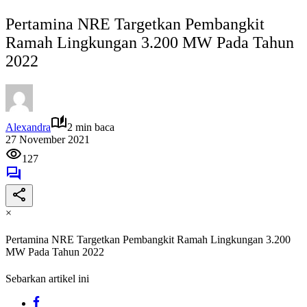
Pertamina NRE Targetkan Pembangkit
Ramah Lingkungan 3.200 MW Pada Tahun
2022
Alexandra
2 min baca
27 November 2021
127
×
Pertamina NRE Targetkan Pembangkit Ramah Lingkungan 3.200
MW Pada Tahun 2022
Sebarkan artikel ini