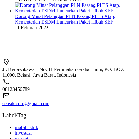
Dorong Minat Pelanggan PLN Pasang PLTS Atap,
Kementerian ESDM Luncurkan Paket Hibah SEF
11 Februari 2022
Jl. Kertawibawa 1 No. 11 Perumahan Graha Timur, PO. BOX
11000, Bekasi, Jawa Barat, Indonesia
08123456789
selisik.com@gmail.com
Label/Tag
mobil listrik
investasi
market