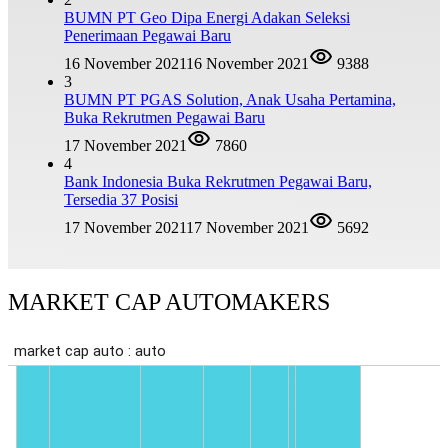
BUMN PT Geo Dipa Energi Adakan Seleksi
Penerimaan Pegawai Baru
16 November 2021
16 November 2021
9388
3
BUMN PT PGAS Solution, Anak Usaha Pertamina,
Buka Rekrutmen Pegawai Baru
17 November 2021
7860
4
Bank Indonesia Buka Rekrutmen Pegawai Baru,
Tersedia 37 Posisi
17 November 2021
17 November 2021
5692
MARKET CAP AUTOMAKERS