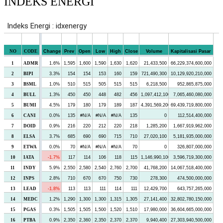
INDEKS ENERGI