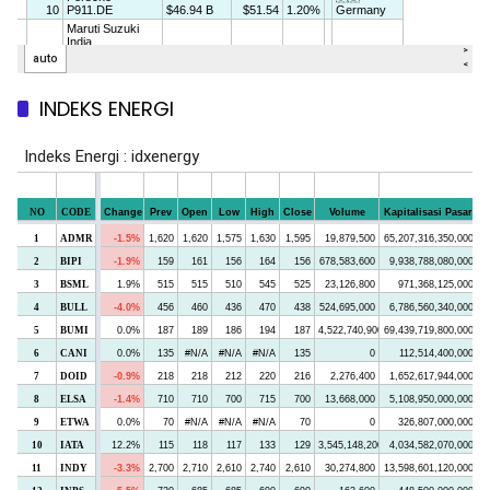
INDEKS ENERGI