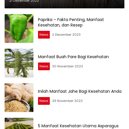
21 Desember 2023
Paprika – Fakta Penting, Manfaat
Kesehatan, dan Resep
News
2 Desember 2023
Manfaat Buah Pare Bagi Kesehatan
News
30 November 2023
Inilah Manfaat Jahe Bagi Kesehatan Anda
News
29 November 2023
5 Manfaat Kesehatan Utama Asparagus