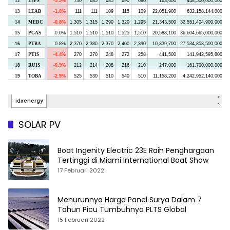
SOLAR PV
Boat Ingenity Electric 23E Raih Penghargaan
Tertinggi di Miami International Boat Show
17 Februari 2022
Menurunnya Harga Panel Surya Dalam 7
Tahun Picu Tumbuhnya PLTS Global
15 Februari 2022