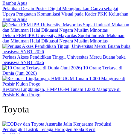
Pelatihan Desain Poster Digital Menggunakan Canva sebagai
Upaya Penguatan Komunikasi Visual pada Kader PKK Kelurahan
Bambu Apus
Dekan FEM IPB University: Mayoritas Suplai Industri Makanan
dan Minuman Halal Dikuasai Negara Muslim Minoritas
Perluas Akses Pendidikan Tinggi, Universitas Mercu Buana buka
beasiswa SNBT 2026
10 Orang Terkaya di
Dunia (Juni 2026)
Restorasi Lingkungan, HMP UGM Tanam 1.000 Mangrove di
Pesisir Kulon Progo
Toyota