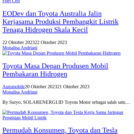
Fuel Cell
EODev dan Toyota Australia Jalin
Kerjasama Produksi Pembangkit Listrik
Tenaga Hidrogen Skala Kecil
22 Oktober 2023
22 Oktober 2023
Monalisa Andriani
Toyota Masa Depan Produsen Mobil
Pembakaran Hidrogen
Automobile
20 Oktober 2023
21 Oktober 2023
Monalisa Andriani
By Suryo. SOLARENERGI.ID Toyota Motor sebagai salah satu…
Permudah Konsumen, Toyota dan Tesla