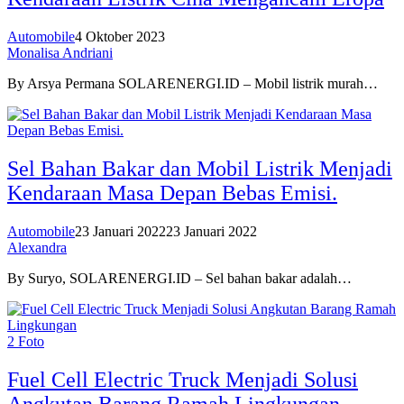
Automobile
4 Oktober 2023
Monalisa Andriani
By Arsya Permana SOLARENERGI.ID – Mobil listrik murah…
Sel Bahan Bakar dan Mobil Listrik Menjadi
Kendaraan Masa Depan Bebas Emisi.
Automobile
23 Januari 2022
23 Januari 2022
Alexandra
By Suryo, SOLARENERGI.ID – Sel bahan bakar adalah…
2 Foto
Fuel Cell Electric Truck Menjadi Solusi
Angkutan Barang Ramah Lingkungan