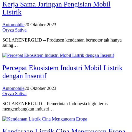
Kerja Sama Jaringan Pengisian Mobil
Listrik
Automobile
20 Oktober 2023
Oryza Sativa
SOLARENERGI.ID – Produsen kendaraan bermotor tak hanya
saling…
Percepat Ekosistem Industri Mobil Listrik
dengan Insentif
Automobile
20 Oktober 2023
Oryza Sativa
SOLARENERGI.ID – Pemerintah Indonesia ingin terus
mengembangkan industri…
Kendaraan Listrik Cina Mengancam Eropa