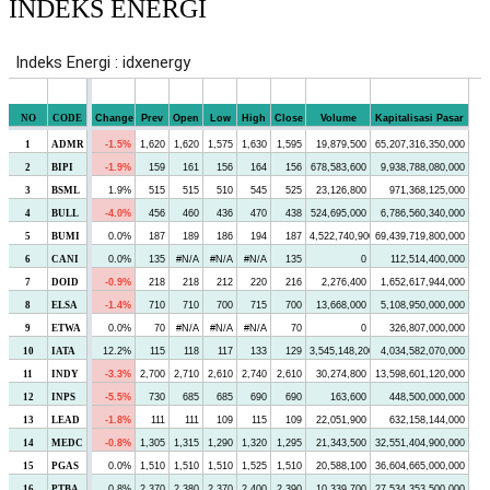
INDEKS ENERGI