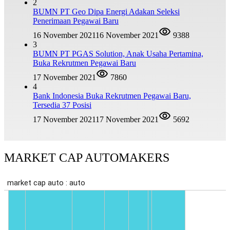
2
BUMN PT Geo Dipa Energi Adakan Seleksi
Penerimaan Pegawai Baru
16 November 2021
16 November 2021
9388
3
BUMN PT PGAS Solution, Anak Usaha Pertamina,
Buka Rekrutmen Pegawai Baru
17 November 2021
7860
4
Bank Indonesia Buka Rekrutmen Pegawai Baru,
Tersedia 37 Posisi
17 November 2021
17 November 2021
5692
MARKET CAP AUTOMAKERS