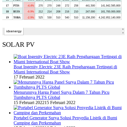
SOLAR PV
Boat Ingenity Electric 23E Raih Penghargaan Tertinggi di
Miami International Boat Show
17 Februari 2022
Menurunnya Harga Panel Surya Dalam 7 Tahun Picu
Tumbuhnya PLTS Global
15 Februari 2022
15 Februari 2022
Portabel Generator Surya Solusi Penyedia Listrik di Bumi
Camping dan Perkemahan