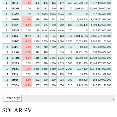
SOLAR PV