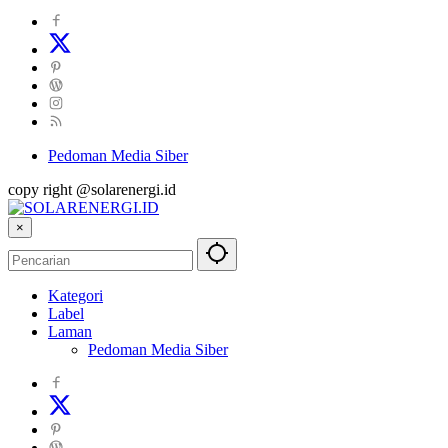
Pedoman Media Siber
copy right @solarenergi.id
×
Kategori
Label
Laman
Pedoman Media Siber