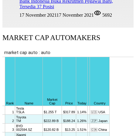
Bank Indonesia Buka Rekrutmen Pegawai Baru,
Tersedia 37 Posisi
17 November 2021
17 November 2021
5692
MARKET CAP AUTOMAKERS