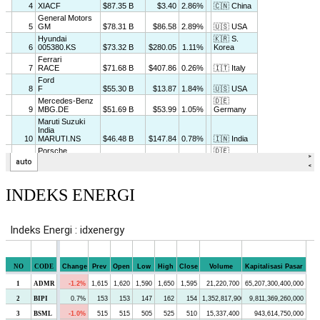
INDEKS ENERGI