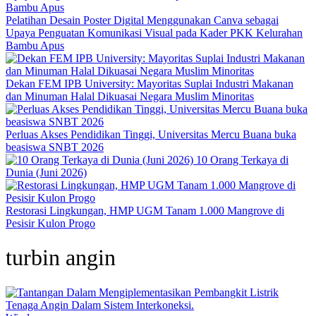
Pelatihan Desain Poster Digital Menggunakan Canva sebagai
Upaya Penguatan Komunikasi Visual pada Kader PKK Kelurahan
Bambu Apus
Dekan FEM IPB University: Mayoritas Suplai Industri Makanan
dan Minuman Halal Dikuasai Negara Muslim Minoritas
Perluas Akses Pendidikan Tinggi, Universitas Mercu Buana buka
beasiswa SNBT 2026
10 Orang Terkaya di
Dunia (Juni 2026)
Restorasi Lingkungan, HMP UGM Tanam 1.000 Mangrove di
Pesisir Kulon Progo
turbin angin