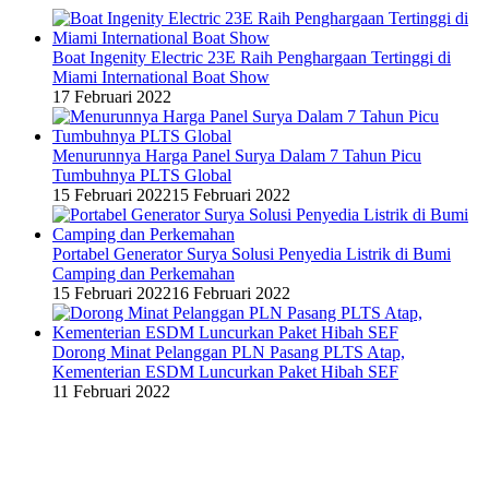
Boat Ingenity Electric 23E Raih Penghargaan Tertinggi di
Miami International Boat Show
17 Februari 2022
Menurunnya Harga Panel Surya Dalam 7 Tahun Picu
Tumbuhnya PLTS Global
15 Februari 2022
15 Februari 2022
Portabel Generator Surya Solusi Penyedia Listrik di Bumi
Camping dan Perkemahan
15 Februari 2022
16 Februari 2022
Dorong Minat Pelanggan PLN Pasang PLTS Atap,
Kementerian ESDM Luncurkan Paket Hibah SEF
11 Februari 2022