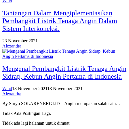
Wind
Tantangan Dalam Mengiplementasikan
Pembangkit Listrik Tenaga Angin Dalam
Sistem Interkoneksi.
23 November 2021
Alexandra
Mengenal Pembangkit Listrik Tenaga Angin
Sidrap, Kebun Angin Pertama di Indonesia
Wind
18 November 2021
18 November 2021
Alexandra
By Suryo SOLARENERGI.ID – Angin merupakan salah satu…
Tidak Ada Postingan Lagi.
Tidak ada lagi halaman untuk dimuat.