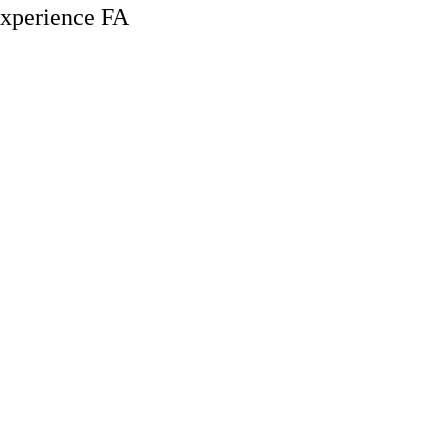
Experience FA