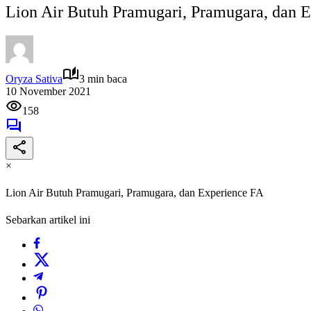
Lion Air Butuh Pramugari, Pramugara, dan 
Oryza Sativa
3 min baca
10 November 2021
158
×
Lion Air Butuh Pramugari, Pramugara, dan Experience FA
Sebarkan artikel ini