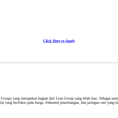
Click Here to Apply
 Group) yang merupakan bagian dari Lion Group yang lebih luas. Sebagai mas
i yang berfokus pada harga, frekuensi penerbangan, dan jaringan rute yang lua