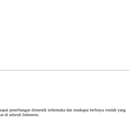
kapai penerbangan domestik terkemuka dan maskapai berbiaya rendah yang
s di seluruh Indonesia.