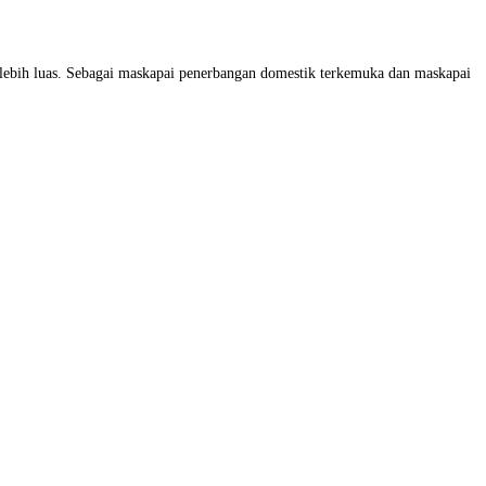
ebih luas. Sebagai maskapai penerbangan domestik terkemuka dan maskapai