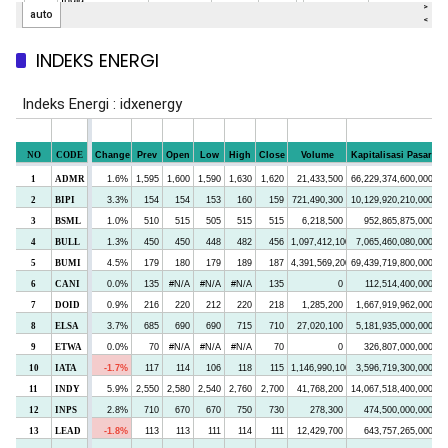
INDEKS ENERGI