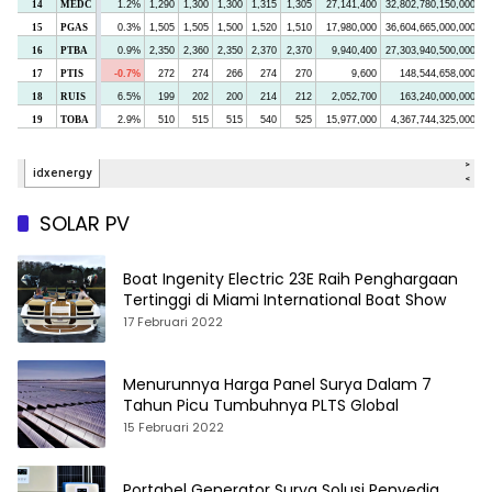
SOLAR PV
Boat Ingenity Electric 23E Raih Penghargaan
Tertinggi di Miami International Boat Show
17 Februari 2022
Menurunnya Harga Panel Surya Dalam 7
Tahun Picu Tumbuhnya PLTS Global
15 Februari 2022
Portabel Generator Surya Solusi Penyedia