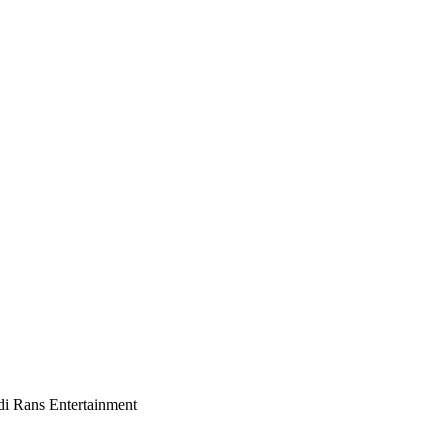
di Rans Entertainment