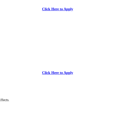
Click Here to Apply
Click Here to Apply
ffects.