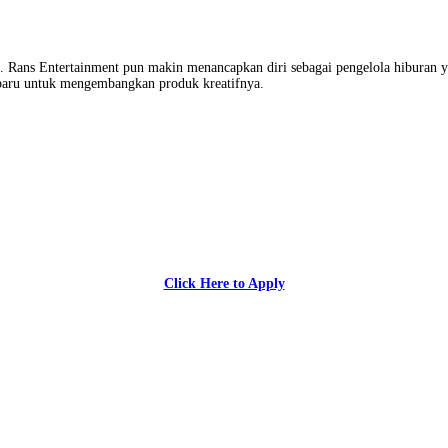
. Rans Entertainment pun makin menancapkan diri sebagai pengelola hiburan 
 baru untuk mengembangkan produk kreatifnya.
Click Here to Apply