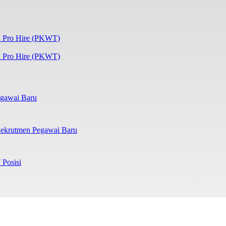
 Pro Hire (PKWT)
gawai Baru
ekrutmen Pegawai Baru
 Posisi