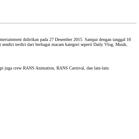
Entertainment didirikan pada 27 Desember 2015. Sampai dengan tanggal 10
ndiri terdiri dari berbagai macam kategori seperti Daily Vlog, Musik,
pi juga crew RANS Animation, RANS Carnival, dan lain-lain.