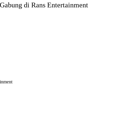
Gabung di Rans Entertainment
inment