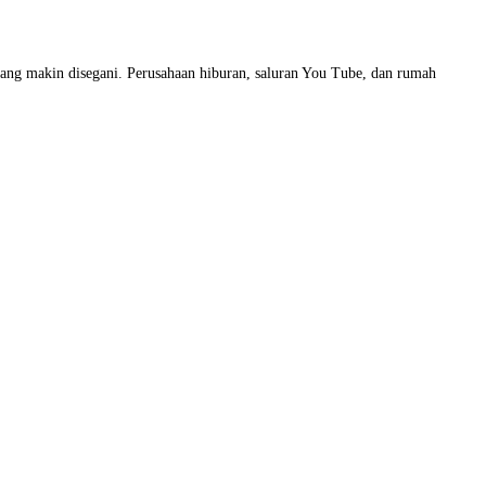
yang makin disegani. Perusahaan hiburan, saluran You Tube, dan rumah