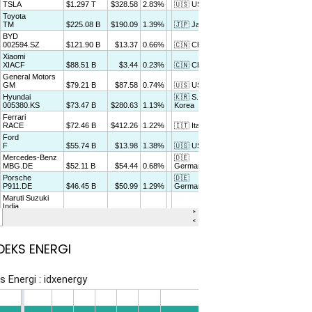
DEKS ENERGI