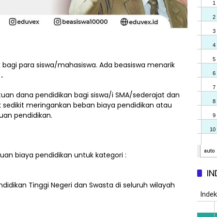
bagi para siswa/mahasiswa. Ada beasiswa menarik
.
uan dana pendidikan bagi siswa/i SMA/sederajat dan
k sedikit meringankan beban biaya pendidikan atau
uan pendidikan.
n biaya pendidikan untuk kategori :
IN
ndidikan Tinggi Negeri dan Swasta di seluruh wilayah