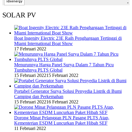
SOLAR PV
Boat Ingenity Electric 23E Raih Penghargaan Tertinggi di
Miami International Boat Show
17 Februari 2022
Menurunnya Harga Panel Surya Dalam 7 Tahun Picu
Tumbuhnya PLTS Global
15 Februari 2022
15 Februari 2022
Portabel Generator Surya Solusi Penyedia Listrik di Bumi
Camping dan Perkemahan
15 Februari 2022
16 Februari 2022
Dorong Minat Pelanggan PLN Pasang PLTS Atap,
Kementerian ESDM Luncurkan Paket Hibah SEF
11 Februari 2022