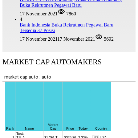
Buka Rekrutmen Pegawai Baru
17 November 2021
7860
4
Bank Indonesia Buka Rekrutmen Pegawai Baru,
Tersedia 37 Posisi
17 November 2021
17 November 2021
5692
MARKET CAP AUTOMAKERS