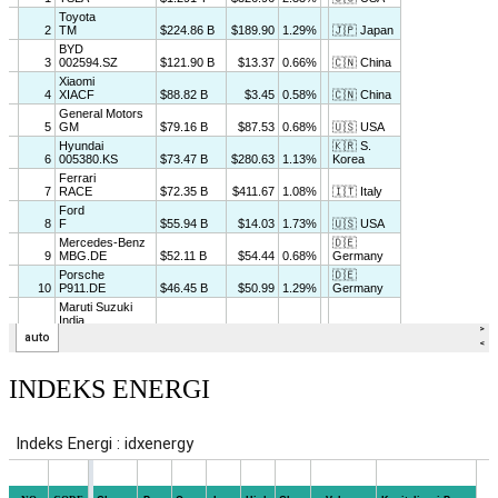
INDEKS ENERGI