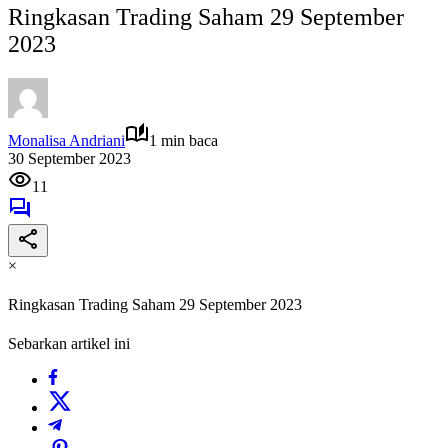
Ringkasan Trading Saham 29 September
2023
Monalisa Andriani
1 min baca
30 September 2023
11
×
Ringkasan Trading Saham 29 September 2023
Sebarkan artikel ini