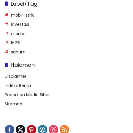
Label/Tag
mobil listrik
investasi
market
IHGS
saham
Halaman
Disclaimer
Indeks Berita
Pedoman Media Siber
Sitemap