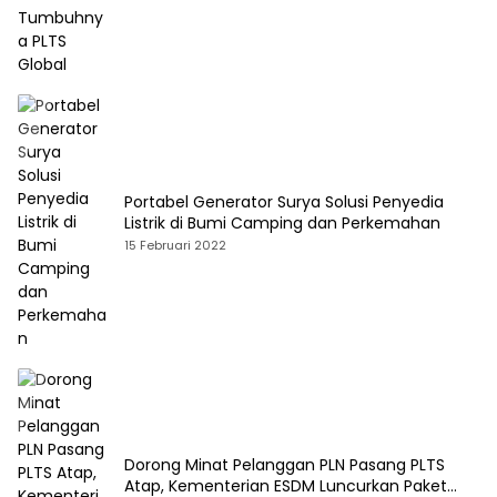
Portabel Generator Surya Solusi Penyedia
Listrik di Bumi Camping dan Perkemahan
15 Februari 2022
Dorong Minat Pelanggan PLN Pasang PLTS
Atap, Kementerian ESDM Luncurkan Paket