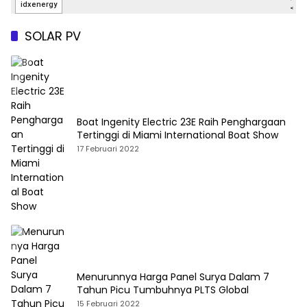
SOLAR PV
Boat Ingenity Electric 23E Raih Penghargaan
Tertinggi di Miami International Boat Show
17 Februari 2022
Menurunnya Harga Panel Surya Dalam 7
Tahun Picu Tumbuhnya PLTS Global
15 Februari 2022