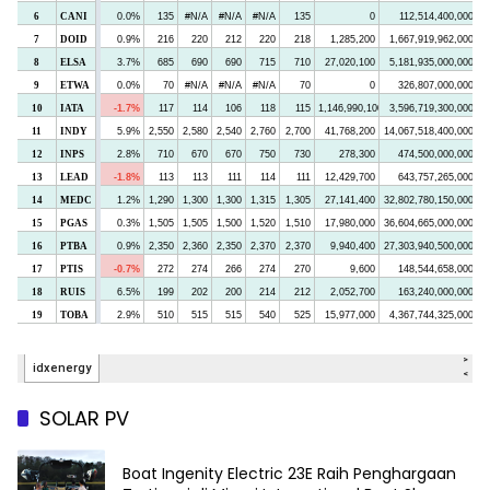
SOLAR PV
Boat Ingenity Electric 23E Raih Penghargaan