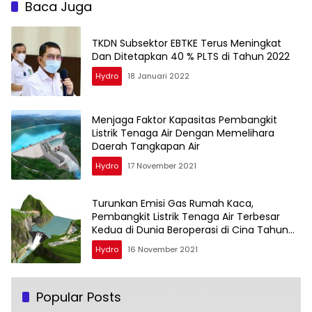
Baca Juga
TKDN Subsektor EBTKE Terus Meningkat
Dan Ditetapkan 40 % PLTS di Tahun 2022
Hydro
18 Januari 2022
Menjaga Faktor Kapasitas Pembangkit
Listrik Tenaga Air Dengan Memelihara
Daerah Tangkapan Air
Hydro
17 November 2021
Turunkan Emisi Gas Rumah Kaca,
Pembangkit Listrik Tenaga Air Terbesar
Kedua di Dunia Beroperasi di Cina Tahun
2021
Hydro
16 November 2021
Popular Posts