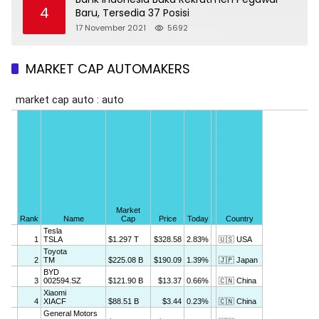
4
Baru, Tersedia 37 Posisi
17 November 2021
5692
MARKET CAP AUTOMAKERS