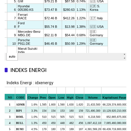
INDEKS ENERGI