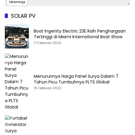
SOLAR PV
Boat Ingenity Electric 23E Raih Penghargaan
Tertinggi di Miami International Boat Show
17 Februari 2022
Menurunnya Harga Panel Surya Dalam 7
Tahun Picu Tumbuhnya PLTS Global
15 Februari 2022