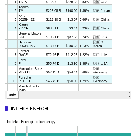
INDEKS ENERGI