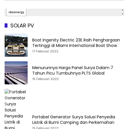
SOLAR PV
Boat Ingenity Electric 23E Raih Penghargaan
Tertinggi di Miami International Boat Show
17 Februari 2022
Menurunnya Harga Panel Surya Dalam 7
Tahun Picu Tumbuhnya PLTS Global
15 Februari 2022
Portabel Generator Surya Solusi Penyedia
Listrik di Bumi Camping dan Perkemahan
15 Februari 2022