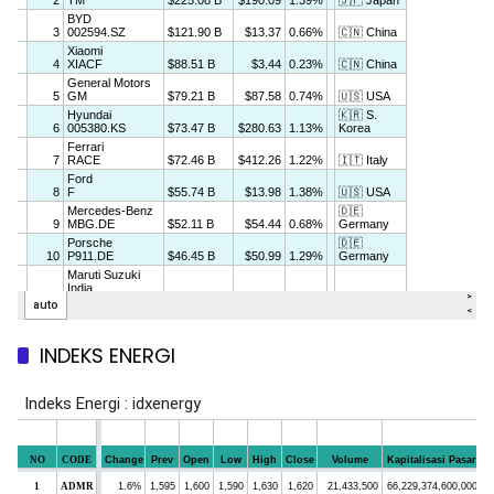
INDEKS ENERGI