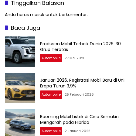
Tinggalkan Balasan
Anda harus
masuk
untuk berkomentar.
Baca Juga
Produsen Mobil Terbaik Dunia 2026. 30
Grup Teratas
Automobile
27 Mei 2026
Januari 2026, Registrasi Mobil Baru di Uni
Eropa Turun 3,9%
Automobile
25 Februari 2026
Booming Mobil Listrik di Cina Semakin
Mengarah pada Hibrida
Automobile
2 Januari 2025