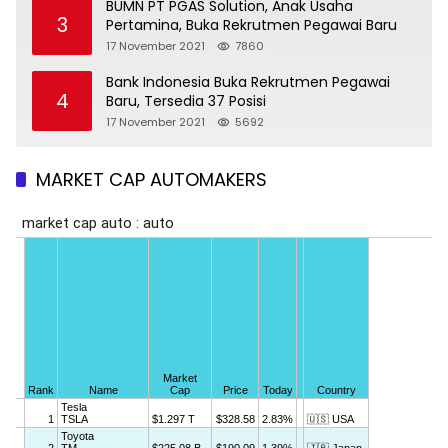
BUMN PT PGAS Solution, Anak Usaha
3
Pertamina, Buka Rekrutmen Pegawai Baru
17 November 2021
7860
Bank Indonesia Buka Rekrutmen Pegawai
4
Baru, Tersedia 37 Posisi
17 November 2021
5692
MARKET CAP AUTOMAKERS