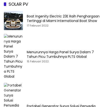
SOLAR PV
Boat Ingenity Electric 23E Raih Penghargaan
Tertinggi di Miami International Boat Show
17 Februari 2022
Menurunnya Harga Panel Surya Dalam 7
Tahun Picu Tumbuhnya PLTS Global
15 Februari 2022
Portabel Generator Surya Solusi Penyedia