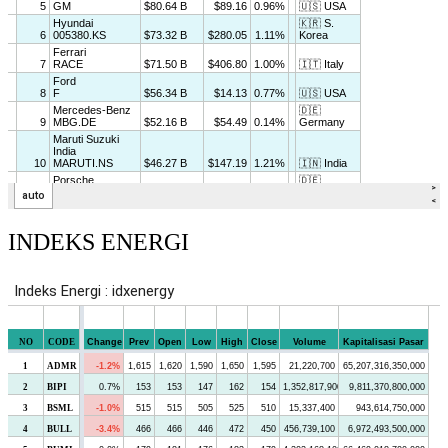
INDEKS ENERGI