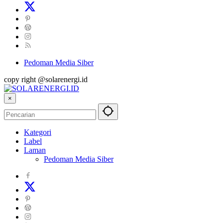
Pedoman Media Siber
copy right @solarenergi.id
×
Kategori
Label
Laman
Pedoman Media Siber