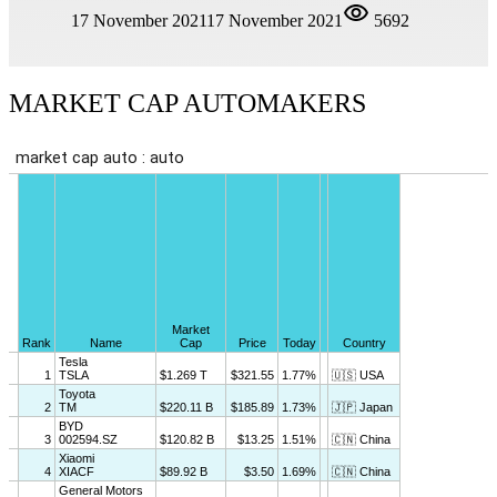
17 November 2021
17 November 2021
5692
MARKET CAP AUTOMAKERS