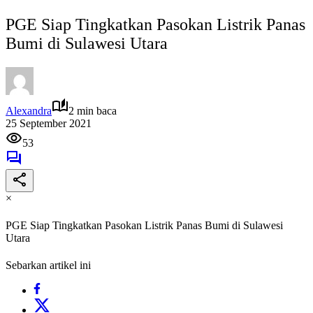
PGE Siap Tingkatkan Pasokan Listrik Panas
Bumi di Sulawesi Utara
Alexandra
2 min baca
25 September 2021
53
×
PGE Siap Tingkatkan Pasokan Listrik Panas Bumi di Sulawesi
Utara
Sebarkan artikel ini