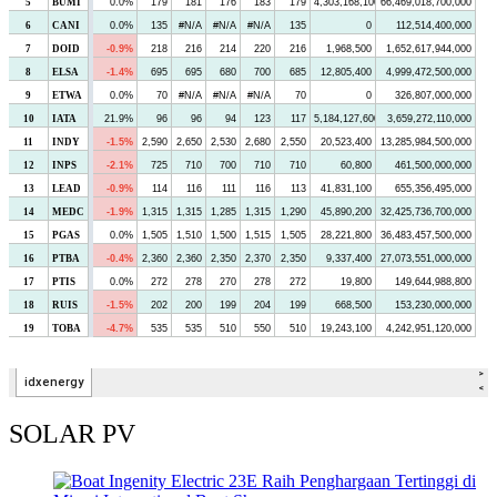
SOLAR PV