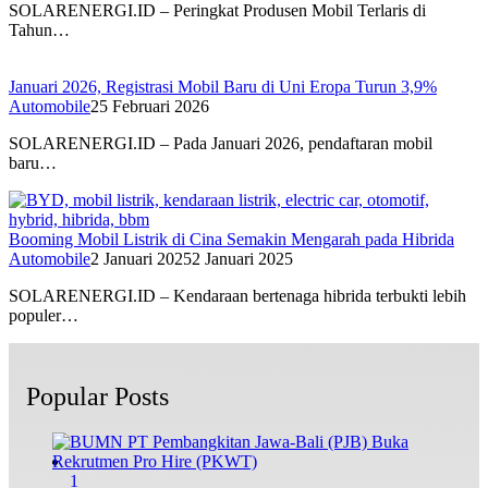
SOLARENERGI.ID – Peringkat Produsen Mobil Terlaris di
Tahun…
Januari 2026, Registrasi Mobil Baru di Uni Eropa Turun 3,9%
Automobile
25 Februari 2026
SOLARENERGI.ID – Pada Januari 2026, pendaftaran mobil
baru…
Booming Mobil Listrik di Cina Semakin Mengarah pada Hibrida
Automobile
2 Januari 2025
2 Januari 2025
SOLARENERGI.ID – Kendaraan bertenaga hibrida terbukti lebih
populer…
Popular Posts
1