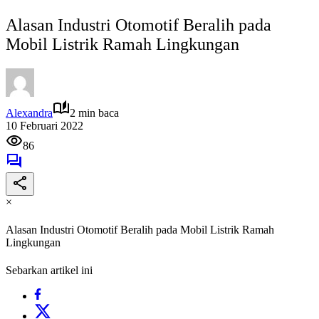
Alasan Industri Otomotif Beralih pada
Mobil Listrik Ramah Lingkungan
Alexandra
2 min baca
10 Februari 2022
86
×
Alasan Industri Otomotif Beralih pada Mobil Listrik Ramah
Lingkungan
Sebarkan artikel ini