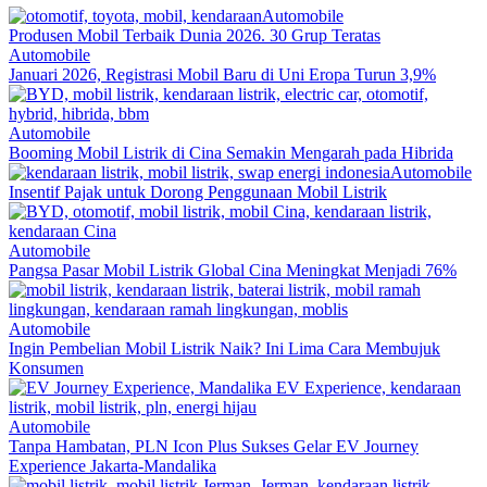
Automobile
Produsen Mobil Terbaik Dunia 2026. 30 Grup Teratas
Automobile
Januari 2026, Registrasi Mobil Baru di Uni Eropa Turun 3,9%
Automobile
Booming Mobil Listrik di Cina Semakin Mengarah pada Hibrida
Automobile
Insentif Pajak untuk Dorong Penggunaan Mobil Listrik
Automobile
Pangsa Pasar Mobil Listrik Global Cina Meningkat Menjadi 76%
Automobile
Ingin Pembelian Mobil Listrik Naik? Ini Lima Cara Membujuk
Konsumen
Automobile
Tanpa Hambatan, PLN Icon Plus Sukses Gelar EV Journey
Experience Jakarta-Mandalika