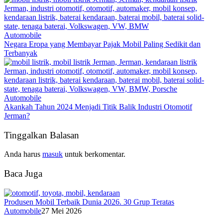
Automobile
Negara Eropa yang Membayar Pajak Mobil Paling Sedikit dan
Terbanyak
Automobile
Akankah Tahun 2024 Menjadi Titik Balik Industri Otomotif
Jerman?
Tinggalkan Balasan
Anda harus
masuk
untuk berkomentar.
Baca Juga
Produsen Mobil Terbaik Dunia 2026. 30 Grup Teratas
Automobile
27 Mei 2026