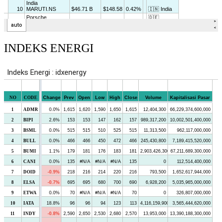
INDEKS ENERGI