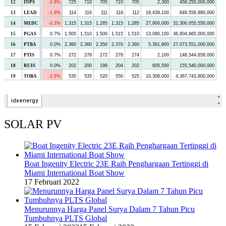
SOLAR PV
Boat Ingenity Electric 23E Raih Penghargaan Tertinggi di
Miami International Boat Show
17 Februari 2022
Menurunnya Harga Panel Surya Dalam 7 Tahun Picu
Tumbuhnya PLTS Global