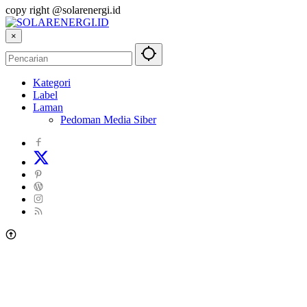
copy right @solarenergi.id
×
Kategori
Label
Laman
Pedoman Media Siber