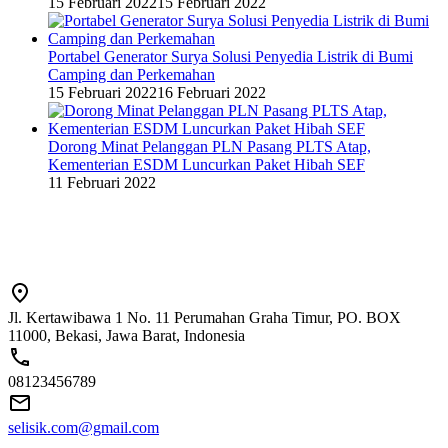
15 Februari 2022
15 Februari 2022
Portabel Generator Surya Solusi Penyedia Listrik di Bumi
Camping dan Perkemahan
15 Februari 2022
16 Februari 2022
Dorong Minat Pelanggan PLN Pasang PLTS Atap,
Kementerian ESDM Luncurkan Paket Hibah SEF
11 Februari 2022
Jl. Kertawibawa 1 No. 11 Perumahan Graha Timur, PO. BOX
11000, Bekasi, Jawa Barat, Indonesia
08123456789
selisik.com@gmail.com