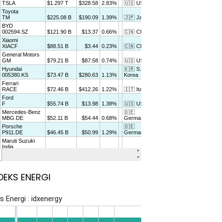
DEKS ENERGI